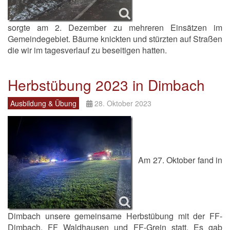
sorgte am 2. Dezember zu mehreren Einsätzen im
Gemeindegebiet. Bäume knickten und stürzten auf Straßen
die wir im tagesverlauf zu beseitigen hatten.
Herbstübung 2023 in Dimbach
Ausbildung & Übung
28. Oktober 2023
Am 27. Oktober fand in
Dimbach unsere gemeinsame Herbstübung mit der FF-
Dimbach, FF Waldhausen und FF-Grein statt. Es gab