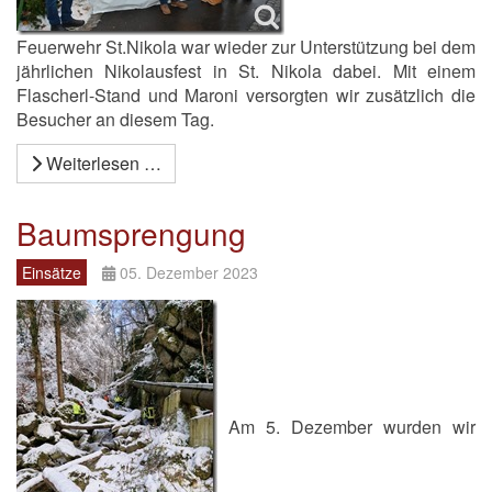
Feuerwehr St.Nikola war wieder zur Unterstützung bei dem
jährlichen Nikolausfest in St. Nikola dabei. Mit einem
Flascherl-Stand und Maroni versorgten wir zusätzlich die
Besucher an diesem Tag.
Weiterlesen …
Baumsprengung
Einsätze
05. Dezember 2023
Am 5. Dezember wurden wir