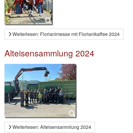
Weiterlesen: Florianimesse mit Florianikaffee 2024
Alteisensammlung 2024
Weiterlesen: Alteisensammlung 2024