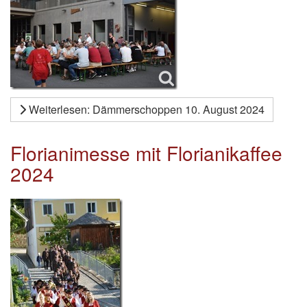
Weiterlesen: Dämmerschoppen 10. August 2024
Florianimesse mit Florianikaffee
2024