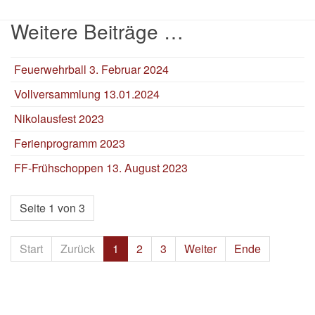
Weitere Beiträge …
Feuerwehrball 3. Februar 2024
Vollversammlung 13.01.2024
Nikolausfest 2023
Ferienprogramm 2023
FF-Frühschoppen 13. August 2023
Seite 1 von 3
Start
Zurück
1
2
3
Weiter
Ende