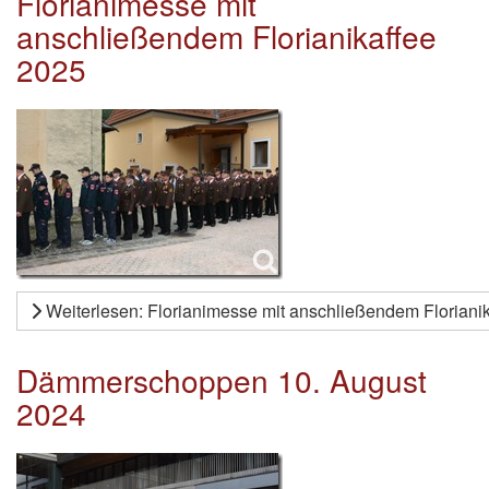
Florianimesse mit
anschließendem Florianikaffee
2025
Weiterlesen: Florianimesse mit anschließendem Floriani
Dämmerschoppen 10. August
2024