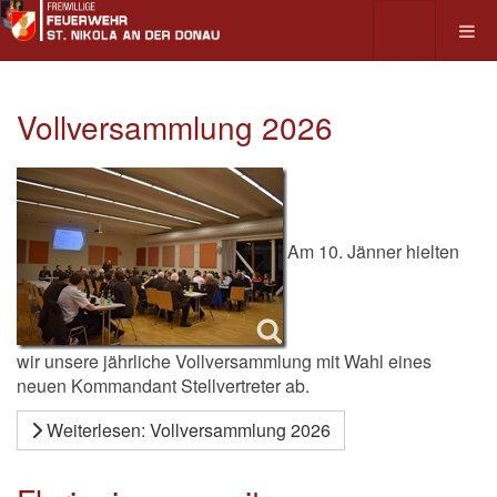
Vollversammlung 2026
Am 10. Jänner hielten
wir unsere jährliche Vollversammlung mit Wahl eines
neuen Kommandant Stellvertreter ab.
Weiterlesen: Vollversammlung 2026