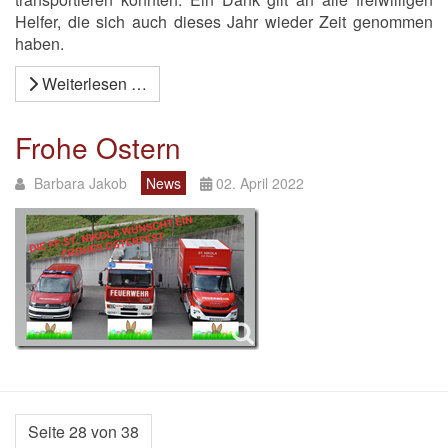
Helfer, die sich auch dieses Jahr wieder Zeit genommen
haben.
Weiterlesen …
Frohe Ostern
Barbara Jakob
News
02. April 2022
Seite 28 von 38