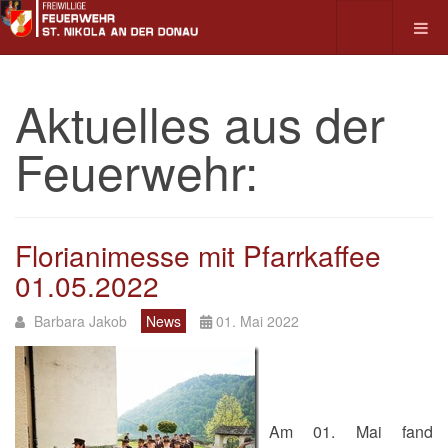
Aktuelles aus der
Feuerwehr:
Florianimesse mit Pfarrkaffee
01.05.2022
Barbara Jakob
News
01. Mai 2022
Am 01. Mai fand