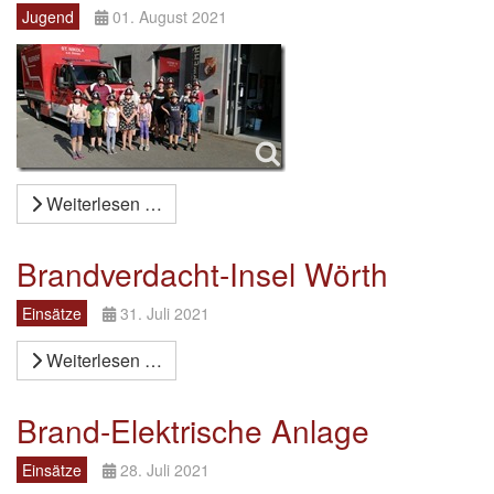
Jugend
01. August 2021
Weiterlesen …
Brandverdacht-Insel Wörth
Einsätze
31. Juli 2021
Weiterlesen …
Brand-Elektrische Anlage
Einsätze
28. Juli 2021