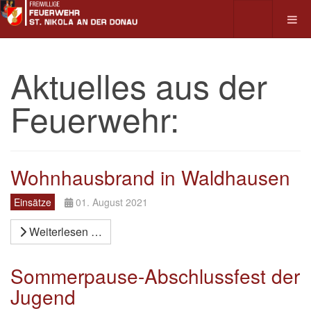
Aktuelles aus der
Feuerwehr:
Wohnhausbrand in Waldhausen
Einsätze
01. August 2021
Weiterlesen …
Sommerpause-Abschlussfest der
Jugend