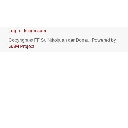
Login
-
Impressum
Copyright © FF St. Nikola an der Donau. Powered by
GAM Project