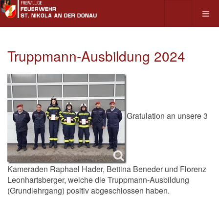
Truppmann-Ausbildung 2024
Gratulation an unsere 3
Kameraden Raphael Hader, Bettina Beneder und Florenz
Leonhartsberger, welche die Truppmann-Ausbildung
(Grundlehrgang) positiv abgeschlossen haben.