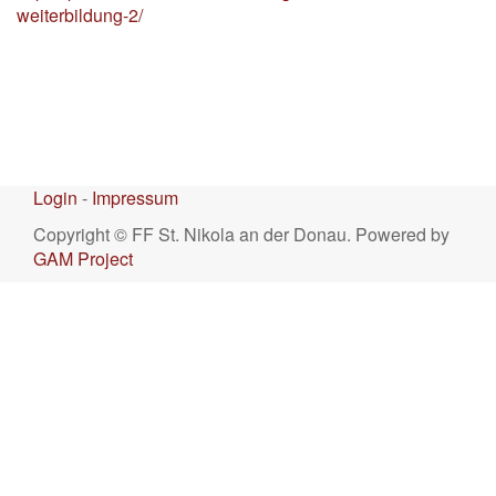
weiterbildung-2/
Login
-
Impressum
Copyright © FF St. Nikola an der Donau. Powered by
GAM Project