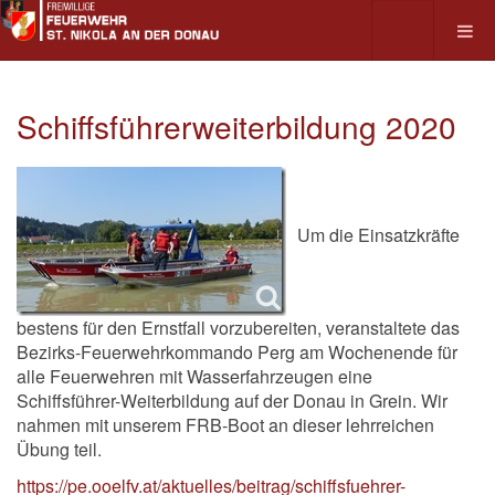
Schiffsführerweiterbildung 2020
Um die Einsatzkräfte
bestens für den Ernstfall vorzubereiten, veranstaltete das
Bezirks-Feuerwehrkommando Perg am Wochenende für
alle Feuerwehren mit Wasserfahrzeugen eine
Schiffsführer-Weiterbildung auf der Donau in Grein. Wir
nahmen mit unserem FRB-Boot an dieser lehrreichen
Übung teil.
https://pe.ooelfv.at/aktuelles/beitrag/schiffsfuehrer-