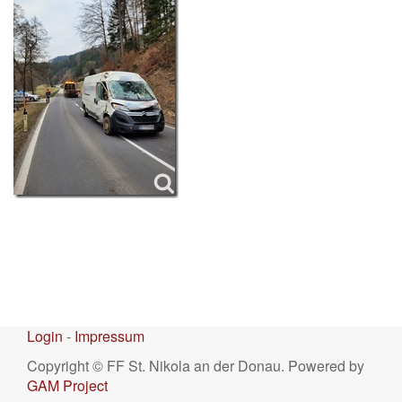
Login
-
Impressum
Copyright © FF St. Nikola an der Donau. Powered by
GAM Project