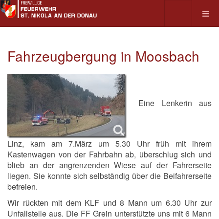
Fahrzeugbergung in Moosbach
Eine Lenkerin aus
Linz, kam am 7.März um 5.30 Uhr früh mit ihrem
Kastenwagen von der Fahrbahn ab, überschlug sich und
blieb an der angrenzenden Wiese auf der Fahrerseite
liegen. Sie konnte sich selbständig über die Beifahrerseite
befreien.
Wir rückten mit dem KLF und 8 Mann um 6.30 Uhr zur
Unfallstelle aus. Die FF Grein unterstützte uns mit 6 Mann