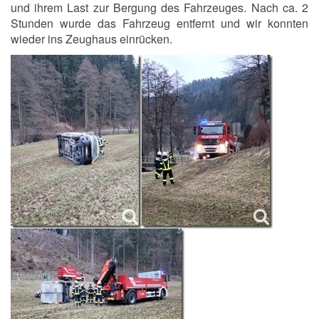
und ihrem Last zur Bergung des Fahrzeuges. Nach ca. 2
Stunden wurde das Fahrzeug entfernt und wir konnten
wieder ins Zeughaus einrücken.