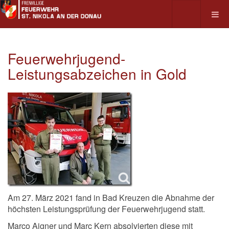
Feuerwehrjugend-
Leistungsabzeichen in Gold
Am 27. März 2021 fand in Bad Kreuzen die Abnahme der
höchsten Leistungsprüfung der Feuerwehrjugend statt.
Marco Aigner und Marc Kern absolvierten diese mit