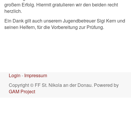
großem Erfolg. Hiermit gratulieren wir den beiden recht
herzlich.
Ein Dank gilt auch unserem Jugendbetreuer Sigi Kern und
seinen Helfern, für die Vorbereitung zur Prüfung.
Login
-
Impressum
Copyright © FF St. Nikola an der Donau. Powered by
GAM Project