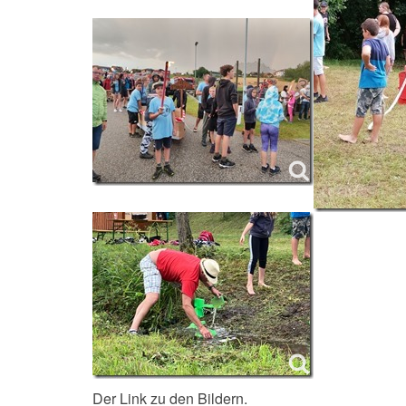
Der Link zu den Bildern.