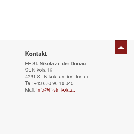
Kontakt
FF St. Nikola an der Donau
St. Nikola 16
4381 St. Nikola an der Donau
Tel: +43 676 90 16 640
Mail:
info@ff-stnikola.at