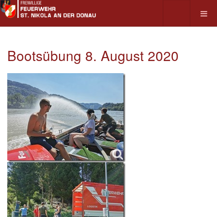
Bootsübung 8. August 2020